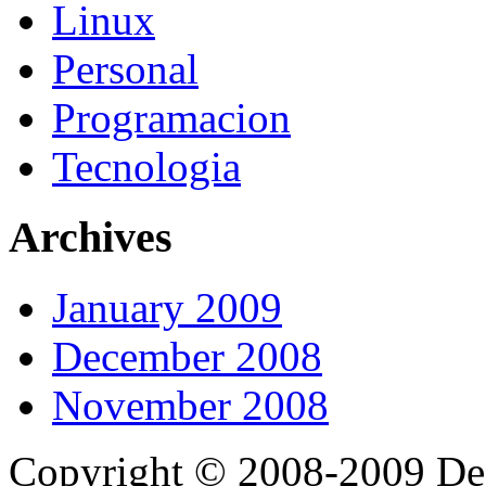
Linux
Personal
Programacion
Tecnologia
Archives
January 2009
December 2008
November 2008
Copyright © 2008-2009 De