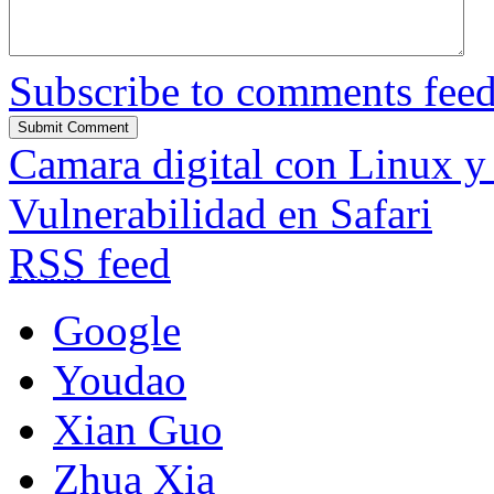
Subscribe to comments fee
Camara digital con Linux 
Vulnerabilidad en Safari
RSS
feed
Google
Youdao
Xian Guo
Zhua Xia