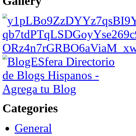
Gallery
Categories
General