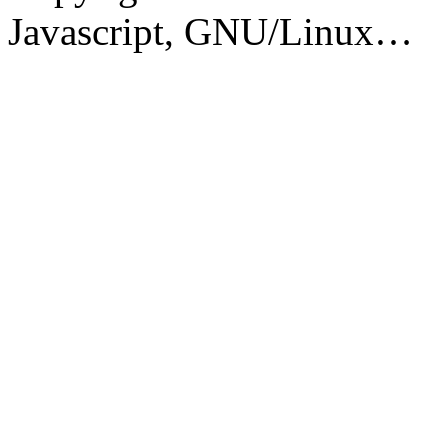
Javascript, GNU/Linux…