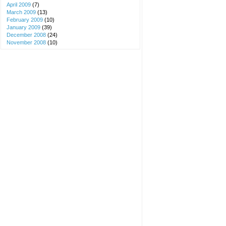
April 2009
(7)
March 2009
(13)
February 2009
(10)
January 2009
(39)
December 2008
(24)
November 2008
(10)