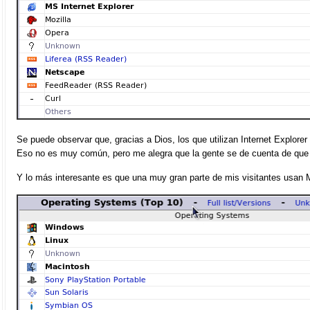
Se puede observar que, gracias a Dios, los que utilizan Internet Explore
Eso no es muy común, pero me alegra que la gente se de cuenta de que 
Y lo más interesante es que una muy gran parte de mis visitantes usan 