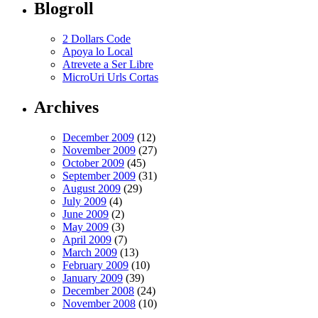
Blogroll
2 Dollars Code
Apoya lo Local
Atrevete a Ser Libre
MicroUri Urls Cortas
Archives
December 2009
(12)
November 2009
(27)
October 2009
(45)
September 2009
(31)
August 2009
(29)
July 2009
(4)
June 2009
(2)
May 2009
(3)
April 2009
(7)
March 2009
(13)
February 2009
(10)
January 2009
(39)
December 2008
(24)
November 2008
(10)