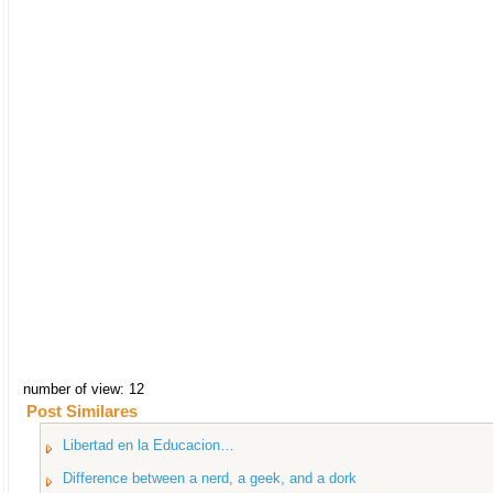
number of view: 12
Post Similares
Libertad en la Educacion…
Difference between a nerd, a geek, and a dork