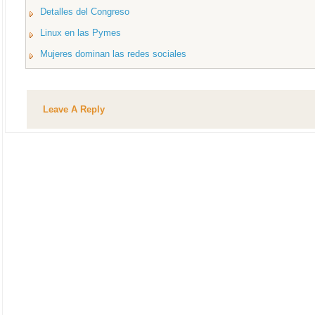
Detalles del Congreso
Linux en las Pymes
Mujeres dominan las redes sociales
Leave A Reply